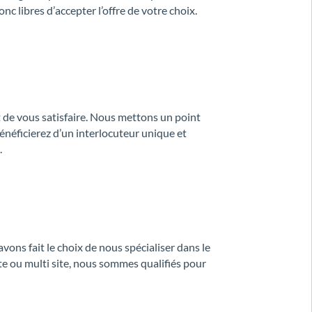
c libres d’accepter l’offre de votre choix.
 de vous satisfaire. Nous mettons un point
énéficierez d’un interlocuteur unique et
.
ns fait le choix de nous spécialiser dans le
ite ou multi site, nous sommes qualifiés pour