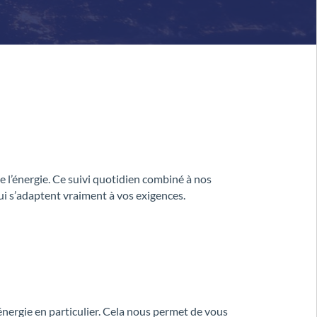
 l’énergie. Ce suivi quotidien combiné à nos
ui s’adaptent vraiment à vos exigences.
énergie en particulier. Cela nous permet de vous