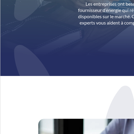
Les entreprises ont bes
fournisseur d’énergie qui ré
disponibles sur le marché. C
experts vous aident à com