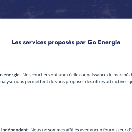
Les services proposés par Go Energie
n énergie
: Nos courtiers ont une réelle connaissance du marché de
’analyse nous permettent de vous proposer des offres attractives q
r indépendant
: Nous ne sommes affiliés avec aucun fournisseur d’