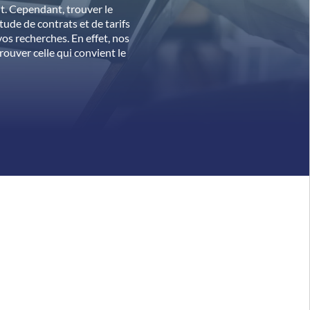
t. Cependant, trouver le
tude de contrats et de tarifs
os recherches. En effet, nos
rouver celle qui convient le