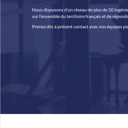
Nous disposons d’un réseau de plus de 50 ingénieu
sur l’ensemble du territoire français et de répond
Prenez dès à présent contact avec nos équipes pou