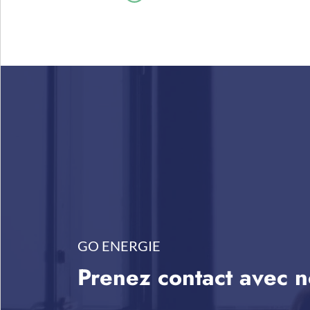
GO ENERGIE
Prenez contact avec 