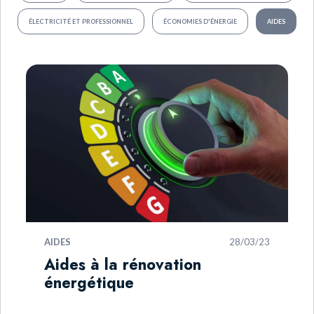
ÉLECTRICITÉ ET PROFESSIONNEL
ÉCONOMIES D'ÉNERGIE
AIDES
AIDES
28/03/23
Aides à la rénovation
énergétique