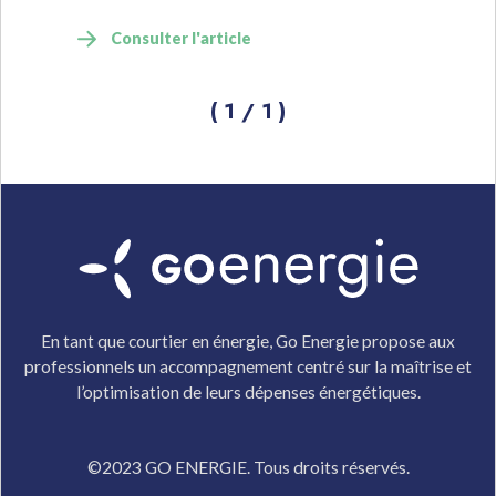
Consulter l'article
(
1
/
1
)
En tant que courtier en énergie, Go Energie propose aux
professionnels un accompagnement centré sur la maîtrise et
l’optimisation de leurs dépenses énergétiques.
©2023 GO ENERGIE. Tous droits réservés.