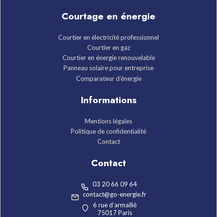
Courtage en énergie
Courtier en électricité professionnel
Courtier en gaz
Courtier en énergie renouvelable
Panneau solaire pour entreprise
Comparateur d’énergie
Informations
Mentions légales
Politique de confidentialité
Contact
Contact
03 20 66 09 64
contact@go-energie.fr
6 rue d’armaillé
75017 Paris