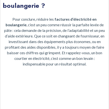
boulangerie ?
Pour conclure, réduire les
factures d’électricité en
boulangerie
, c’est un peu comme réussir la parfaite levée de
pâte : cela demande de la précision, de l’adaptabilité et un peu
d’aide extérieure. Que ce soit en changeant de fournisseur, en
investissant dans des équipements plus économes, ou en
profitant des aides disponibles, il y a toujours moyen de faire
baisser ces chiffres qui grimpent. Et rappelez-vous, un bon
courtier en électricité, c’est comme un bon levain :
indispensable pour un résultat optimal.