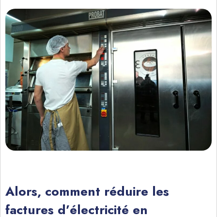
Alors, comment réduire les
factures d’électricité en