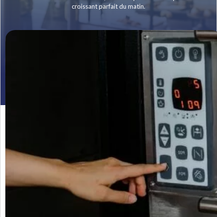
croissant parfait du matin.