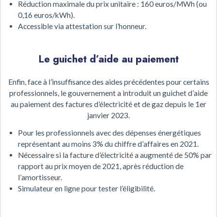
Réduction maximale du prix unitaire : 160 euros/MWh (ou
0,16 euros/kWh).
Accessible via attestation sur l’honneur.
Le guichet d’aide au paiement
Enfin, face à l’insuffisance des aides précédentes pour certains
professionnels, le gouvernement a introduit un guichet d’aide
au paiement des factures d’électricité et de gaz depuis le 1er
janvier 2023.
Pour les professionnels avec des dépenses énergétiques
représentant au moins 3% du chiffre d’affaires en 2021.
Nécessaire si la facture d’électricité a augmenté de 50% par
rapport au prix moyen de 2021, après réduction de
l’amortisseur.
Simulateur en ligne pour tester l’éligibilité.