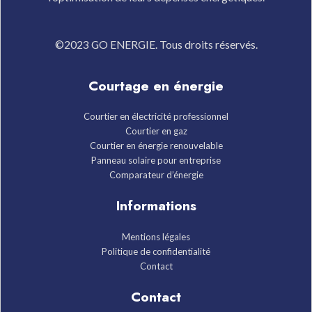
©2023 GO ENERGIE. Tous droits réservés.
Courtage en énergie
Courtier en électricité professionnel
Courtier en gaz
Courtier en énergie renouvelable
Panneau solaire pour entreprise
Comparateur d’énergie
Informations
Mentions légales
Politique de confidentialité
Contact
Contact