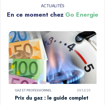
ACTUALITÉS
En ce moment chez
Go Energie
GAZ ET PROFESSIONNEL
20/12/23
Prix du gaz : le guide complet