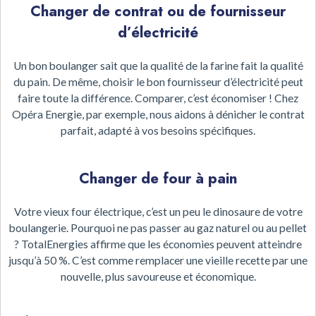
Changer de contrat ou de fournisseur
d’électricité
Un bon boulanger sait que la qualité de la farine fait la qualité
du pain. De même, choisir le bon fournisseur d’électricité peut
faire toute la différence. Comparer, c’est économiser ! Chez
Opéra Energie, par exemple, nous aidons à dénicher le contrat
parfait, adapté à vos besoins spécifiques.
Changer de four à pain
Votre vieux four électrique, c’est un peu le dinosaure de votre
boulangerie. Pourquoi ne pas passer au gaz naturel ou au pellet
? TotalEnergies affirme que les économies peuvent atteindre
jusqu’à 50 %. C’est comme remplacer une vieille recette par une
nouvelle, plus savoureuse et économique.