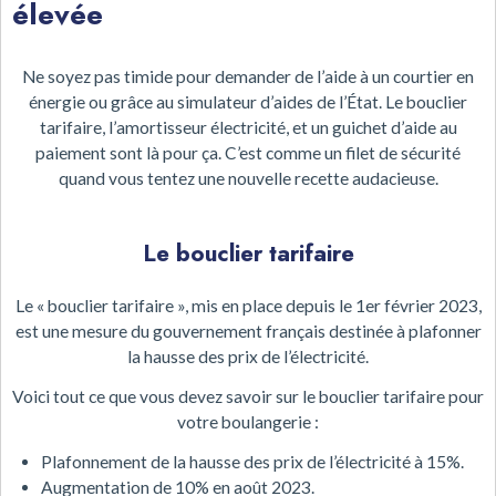
élevée
Ne soyez pas timide pour demander de l’aide à un courtier en
énergie ou grâce au simulateur d’aides de l’État. Le bouclier
tarifaire, l’amortisseur électricité, et un guichet d’aide au
paiement sont là pour ça. C’est comme un filet de sécurité
quand vous tentez une nouvelle recette audacieuse.
Le bouclier tarifaire
Le « bouclier tarifaire », mis en place depuis le 1er février 2023,
est une mesure du gouvernement français destinée à plafonner
la hausse des prix de l’électricité.
Voici tout ce que vous devez savoir sur le bouclier tarifaire pour
votre boulangerie :
Plafonnement de la hausse des prix de l’électricité à 15%.
Augmentation de 10% en août 2023.