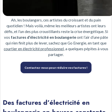
Ah, les boulangers, ces artistes du croissant et du pain
quotidien ! Mais voilà, même les meilleurs artistes ont leurs
défis, et l’un des plus croustillants reste la crise énergétique. Si
vos
factures d’électricité en boulangerie
ont l’air d’une pâte
qui n’en finit plus de lever, sachez que Go Energie, en tant que
courtier en électricité professionnel
, a quelques pépites à vous
partager.
Contactez-nous pour réduire vos factures !
Des factures d’électricité en