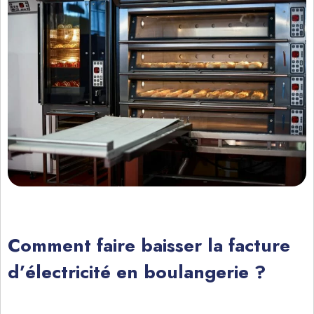
Comment faire baisser la facture
d’électricité en boulangerie ?