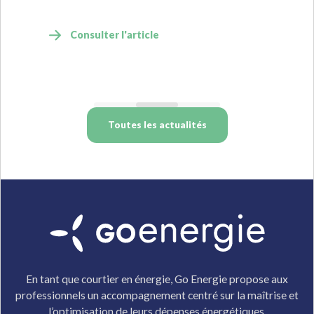
Consulter l'article
Toutes les actualités
En tant que courtier en énergie, Go Energie propose aux
professionnels un accompagnement centré sur la maîtrise et
l’optimisation de leurs dépenses énergétiques.