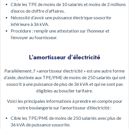
Cible les TPE de moins de 10 salariés et moins de 2 millions
d’euros de chiffre d’affaires.
Nécessité d’avoir une puissance électrique souscrite
inférieure à 36 kVA.
Procédure : remplir une attestation sur l’honneur et
l’envoyer au fournisseur.
L’amortisseur d’électricité
Parallèlement, l' »amortisseur électricité » est une autre forme
d’aide, destinée aux TPE/PME de moins de 250 salariés qui ont
souscrit à une puissance de plus de 36 kVA et qui ne sont pas
éligibles au bouclier tarifaire.
Voici les principales informations à prendre en compte pour
votre boulangerie sur l’amortisseur d’électricité :
Cible les TPE/PME de moins de 250 salariés avec plus de
36 kVA de puissance souscrite.