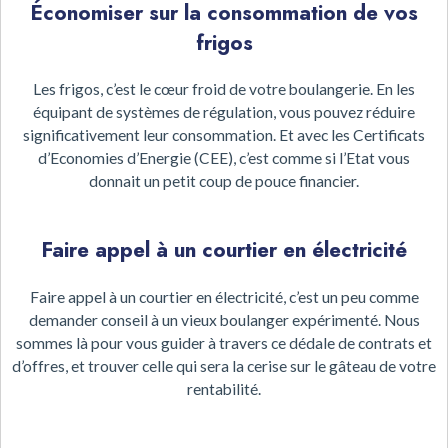
Économiser sur la consommation de vos
frigos
Les frigos, c’est le cœur froid de votre boulangerie. En les
équipant de systèmes de régulation, vous pouvez réduire
significativement leur consommation. Et avec les Certificats
d’Economies d’Energie (CEE), c’est comme si l’Etat vous
donnait un petit coup de pouce financier.
Faire appel à un courtier en électricité
Faire appel à un courtier en électricité, c’est un peu comme
demander conseil à un vieux boulanger expérimenté. Nous
sommes là pour vous guider à travers ce dédale de contrats et
d’offres, et trouver celle qui sera la cerise sur le gâteau de votre
rentabilité.