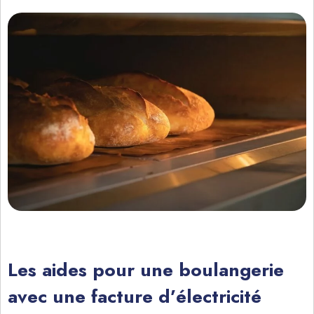
Les aides pour une boulangerie
avec une facture d’électricité