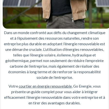
Dans un monde confronté aux défis du changement climatique
et à l’épuisement des ressources naturelles, rendre son
entreprise plus durable en adoptant l’énergie renouvelable est
une démarche cruciale. L’utilisation d’énergies renouvelables,
telles que l’énergie solaire, éolienne, hydraulique et
géothermique, permet non seulement de réduire l’empreinte
carbone de l’entreprise, mais également de réaliser des
économies à long terme et de renforcer la responsabilité
sociale de l’entreprise.
Votre
courtier en énergie renouvelable
, Go Energie, vous
présente un guide complet pour vous aider à intégrer
efficacement l’énergie renouvelable dans votre entreprise et à
en tirer des avantages durables.