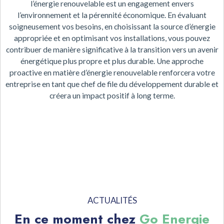
l’énergie renouvelable est un engagement envers
l’environnement et la pérennité économique. En évaluant
soigneusement vos besoins, en choisissant la source d’énergie
appropriée et en optimisant vos installations, vous pouvez
contribuer de manière significative à la transition vers un avenir
énergétique plus propre et plus durable. Une approche
proactive en matière d’énergie renouvelable renforcera votre
entreprise en tant que chef de file du développement durable et
créera un impact positif à long terme.
ACTUALITÉS
En ce moment chez
Go Energie