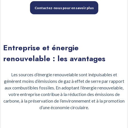
Contactez-nous pour en savoir plus
Entreprise et énergie
renouvelable : les avantages
Les sources d’énergie renouvelable sont inépuisables et
génèrent moins d’émissions de gaz à effet de serre par rapport
aux combustibles fossiles. En adoptant l’énergie renouvelable,
votre entreprise contribue à la réduction des émissions de
carbone, à la préservation de l’environnement et à la promotion
d’une économie circulaire.