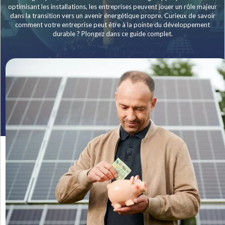
optimisant les installations, les entreprises peuvent jouer un rôle majeur
dans la transition vers un avenir énergétique propre. Curieux de savoir
comment votre entreprise peut être à la pointe du développement
durable ? Plongez dans ce guide complet.