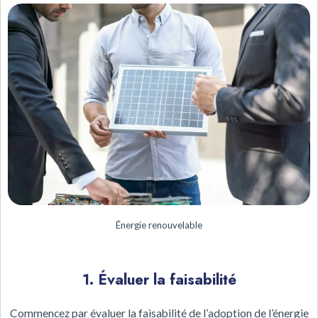
Énergie renouvelable
1. Évaluer la faisabilité
Commencez par évaluer la faisabilité de l’adoption de l’énergie