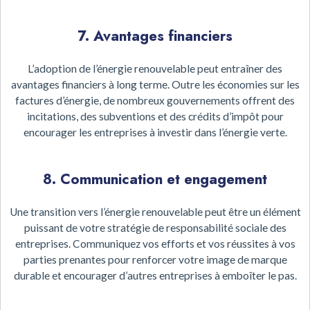
7. Avantages financiers
L’adoption de l’énergie renouvelable peut entraîner des
avantages financiers à long terme. Outre les économies sur les
factures d’énergie, de nombreux gouvernements offrent des
incitations, des subventions et des crédits d’impôt pour
encourager les entreprises à investir dans l’énergie verte.
8. Communication et engagement
Une transition vers l’énergie renouvelable peut être un élément
puissant de votre stratégie de responsabilité sociale des
entreprises. Communiquez vos efforts et vos réussites à vos
parties prenantes pour renforcer votre image de marque
durable et encourager d’autres entreprises à emboîter le pas.