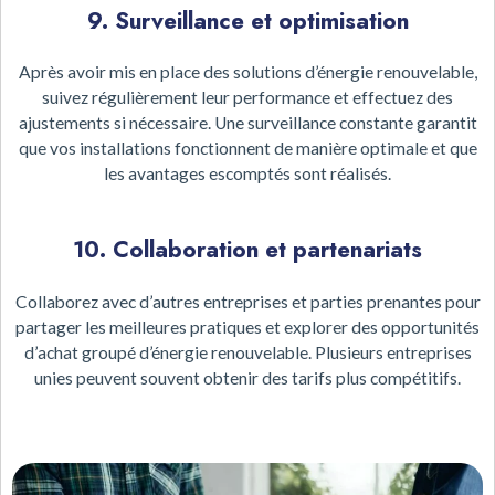
9. Surveillance et optimisation
Après avoir mis en place des solutions d’énergie renouvelable,
suivez régulièrement leur performance et effectuez des
ajustements si nécessaire. Une surveillance constante garantit
que vos installations fonctionnent de manière optimale et que
les avantages escomptés sont réalisés.
10. Collaboration et partenariats
Collaborez avec d’autres entreprises et parties prenantes pour
partager les meilleures pratiques et explorer des opportunités
d’achat groupé d’énergie renouvelable. Plusieurs entreprises
unies peuvent souvent obtenir des tarifs plus compétitifs.