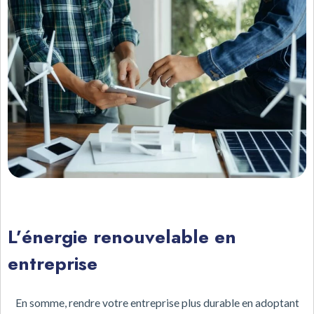
L’énergie renouvelable en
entreprise
En somme, rendre votre entreprise plus durable en adoptant