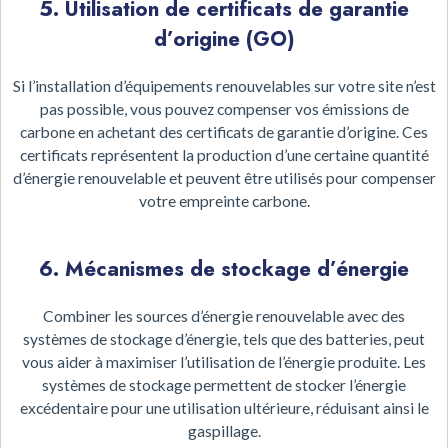
5. Utilisation de certificats de garantie
d’origine (GO)
Si l’installation d’équipements renouvelables sur votre site n’est
pas possible, vous pouvez compenser vos émissions de
carbone en achetant des certificats de garantie d’origine. Ces
certificats représentent la production d’une certaine quantité
d’énergie renouvelable et peuvent être utilisés pour compenser
votre empreinte carbone.
6. Mécanismes de stockage d’énergie
Combiner les sources d’énergie renouvelable avec des
systèmes de stockage d’énergie, tels que des batteries, peut
vous aider à maximiser l’utilisation de l’énergie produite. Les
systèmes de stockage permettent de stocker l’énergie
excédentaire pour une utilisation ultérieure, réduisant ainsi le
gaspillage.