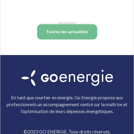
Toutes les actualités
En tant que courtier en énergie, Go Energie propose aux
professionnels un accompagnement centré sur la maîtrise et
l’optimisation de leurs dépenses énergétiques.
©2023 GO ENERGIE. Tous droits réservés.