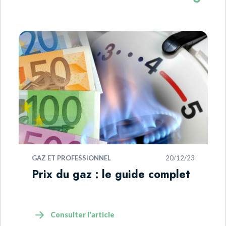
GAZ ET PROFESSIONNEL
20/12/23
Prix du gaz : le guide complet
Consulter l'article