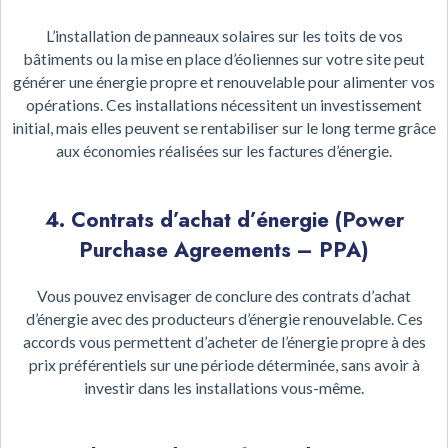
L’installation de panneaux solaires sur les toits de vos
bâtiments ou la mise en place d’éoliennes sur votre site peut
générer une énergie propre et renouvelable pour alimenter vos
opérations. Ces installations nécessitent un investissement
initial, mais elles peuvent se rentabiliser sur le long terme grâce
aux économies réalisées sur les factures d’énergie.
4. Contrats d’achat d’énergie (Power
Purchase Agreements – PPA)
Vous pouvez envisager de conclure des contrats d’achat
d’énergie avec des producteurs d’énergie renouvelable. Ces
accords vous permettent d’acheter de l’énergie propre à des
prix préférentiels sur une période déterminée, sans avoir à
investir dans les installations vous-même.