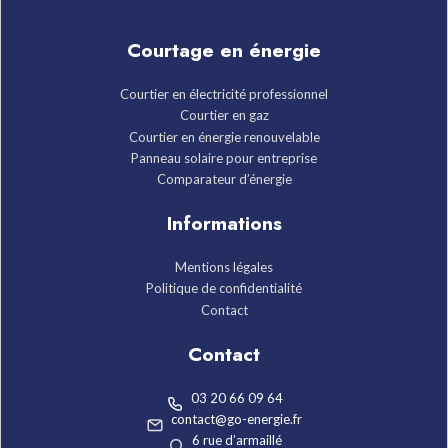
Courtage en énergie
Courtier en électricité professionnel
Courtier en gaz
Courtier en énergie renouvelable
Panneau solaire pour entreprise
Comparateur d’énergie
Informations
Mentions légales
Politique de confidentialité
Contact
Contact
03 20 66 09 64
contact@go-energie.fr
6 rue d’armaillé