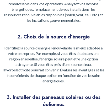
renouvelable dans vos opérations. Analysez vos besoins
énergétiques, l’emplacement de vos installations, les
ressources renouvelables disponibles (soleil, vent, eau, etc.) et
les incitations gouvernementales.
2. Choix de la source d’énergie
Identifiez la source d’énergie renouvelable la mieux adaptée à
votre entreprise. Par exemple, si vous êtes situé dans une
région ensoleillée, l’énergie solaire peut être une option
attrayante. Si vous êtes près d’une source d’eau,
l’hydroélectricité pourrait convenir. Évaluez les avantages et les
inconvénients de chaque option en fonction de vos besoins
énergétiques.
3. Installer des panneaux solaires ou des
éoliennes