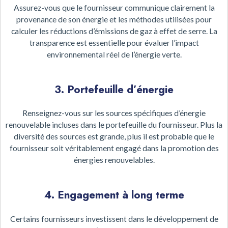
Assurez-vous que le fournisseur communique clairement la
provenance de son énergie et les méthodes utilisées pour
calculer les réductions d’émissions de gaz à effet de serre. La
transparence est essentielle pour évaluer l’impact
environnemental réel de l’énergie verte.
3. Portefeuille d’énergie
Renseignez-vous sur les sources spécifiques d’énergie
renouvelable incluses dans le portefeuille du fournisseur. Plus la
diversité des sources est grande, plus il est probable que le
fournisseur soit véritablement engagé dans la promotion des
énergies renouvelables.
4. Engagement à long terme
Certains fournisseurs investissent dans le développement de