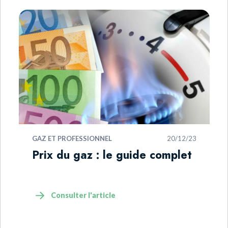
GAZ ET PROFESSIONNEL
20/12/23
Prix du gaz : le guide complet
Consulter l'article