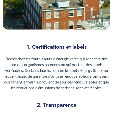
1. Certifications et labels
Recherchez les fournisseurs d’énergie verte qui sont certifiés
par des organismes reconnus ou qui portent des labels
vérifiables. Certains labels, comme le label « Energy Star » ou
les certificats de garantie d’origine renouvelable, garantissent
que l’énergie fournie provient de sources renouvelables et que
les réductions d’émissions de carbone sont vérifiables.
2. Transparence