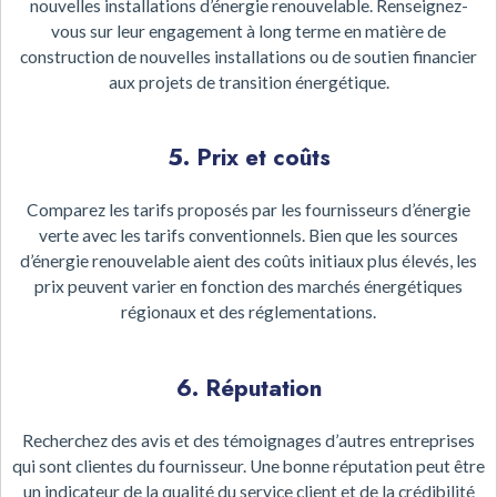
nouvelles installations d’énergie renouvelable. Renseignez-
vous sur leur engagement à long terme en matière de
construction de nouvelles installations ou de soutien financier
aux projets de transition énergétique.
5. Prix et coûts
Comparez les tarifs proposés par les fournisseurs d’énergie
verte avec les tarifs conventionnels. Bien que les sources
d’énergie renouvelable aient des coûts initiaux plus élevés, les
prix peuvent varier en fonction des marchés énergétiques
régionaux et des réglementations.
6. Réputation
Recherchez des avis et des témoignages d’autres entreprises
qui sont clientes du fournisseur. Une bonne réputation peut être
un indicateur de la qualité du service client et de la crédibilité