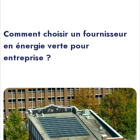
Comment choisir un fournisseur
en énergie verte pour
entreprise ?