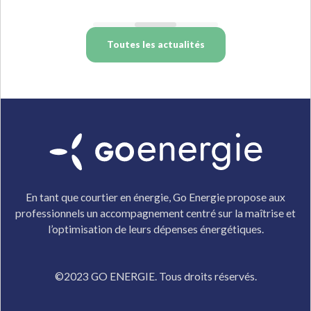
Toutes les actualités
En tant que courtier en énergie, Go Energie propose aux
professionnels un accompagnement centré sur la maîtrise et
l’optimisation de leurs dépenses énergétiques.
©2023 GO ENERGIE. Tous droits réservés.