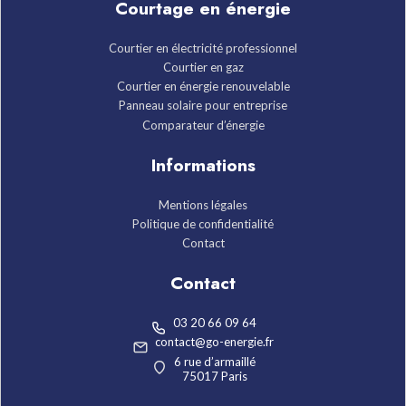
Courtage en énergie
Courtier en électricité professionnel
Courtier en gaz
Courtier en énergie renouvelable
Panneau solaire pour entreprise
Comparateur d’énergie
Informations
Mentions légales
Politique de confidentialité
Contact
Contact
03 20 66 09 64
contact@go-energie.fr
6 rue d’armaillé
75017 Paris