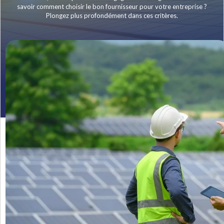
savoir comment choisir le bon fournisseur pour votre entreprise ?
Plongez plus profondément dans ces critères.