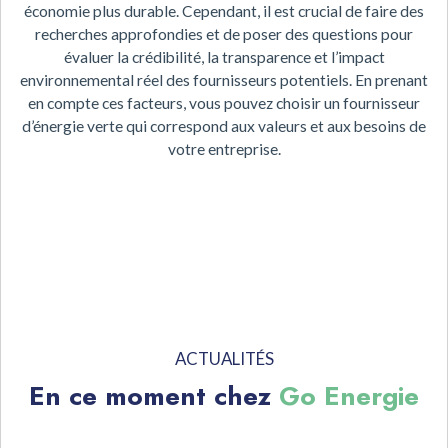
économie plus durable. Cependant, il est crucial de faire des
recherches approfondies et de poser des questions pour
évaluer la crédibilité, la transparence et l’impact
environnemental réel des fournisseurs potentiels. En prenant
en compte ces facteurs, vous pouvez choisir un fournisseur
d’énergie verte qui correspond aux valeurs et aux besoins de
votre entreprise.
ACTUALITÉS
En ce moment chez
Go Energie