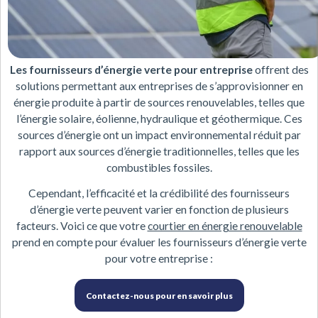
Les fournisseurs d’énergie verte pour entreprise
offrent des
solutions permettant aux entreprises de s’approvisionner en
énergie produite à partir de sources renouvelables, telles que
l’énergie solaire, éolienne, hydraulique et géothermique. Ces
sources d’énergie ont un impact environnemental réduit par
rapport aux sources d’énergie traditionnelles, telles que les
combustibles fossiles.
Cependant, l’efficacité et la crédibilité des fournisseurs
d’énergie verte peuvent varier en fonction de plusieurs
facteurs. Voici ce que votre
courtier en énergie renouvelable
prend en compte pour évaluer les fournisseurs d’énergie verte
pour votre entreprise :
Contactez-nous pour en savoir plus