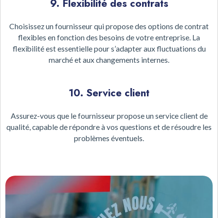
9. Flexibilité des contrats
Choisissez un fournisseur qui propose des options de contrat
flexibles en fonction des besoins de votre entreprise. La
flexibilité est essentielle pour s’adapter aux fluctuations du
marché et aux changements internes.
10. Service client
Assurez-vous que le fournisseur propose un service client de
qualité, capable de répondre à vos questions et de résoudre les
problèmes éventuels.