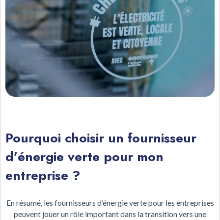
Pourquoi choisir un fournisseur
d’énergie verte pour mon
entreprise ?
En résumé, les fournisseurs d’énergie verte pour les entreprises
peuvent jouer un rôle important dans la transition vers une