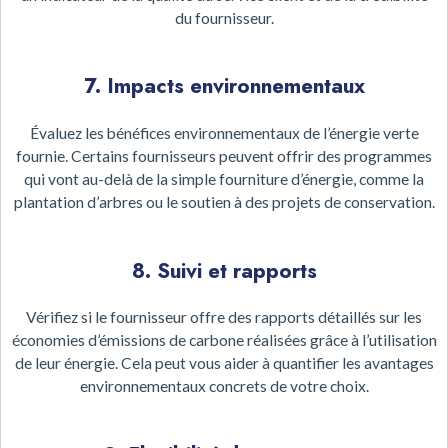
du fournisseur.
7. Impacts environnementaux
Évaluez les bénéfices environnementaux de l’énergie verte
fournie. Certains fournisseurs peuvent offrir des programmes
qui vont au-delà de la simple fourniture d’énergie, comme la
plantation d’arbres ou le soutien à des projets de conservation.
8. Suivi et rapports
Vérifiez si le fournisseur offre des rapports détaillés sur les
économies d’émissions de carbone réalisées grâce à l’utilisation
de leur énergie. Cela peut vous aider à quantifier les avantages
environnementaux concrets de votre choix.