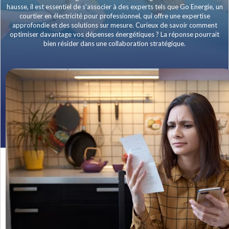
hausse, il est essentiel de s’associer à des experts tels que Go Energie, un
courtier en électricité pour professionnel, qui offre une expertise
approfondie et des solutions sur mesure. Curieux de savoir comment
optimiser davantage vos dépenses énergétiques ? La réponse pourrait
bien résider dans une collaboration stratégique.