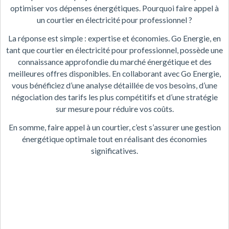
optimiser vos dépenses énergétiques. Pourquoi faire appel à
un courtier en électricité pour professionnel ?
La réponse est simple : expertise et économies. Go Energie, en
tant que courtier en électricité pour professionnel, possède une
connaissance approfondie du marché énergétique et des
meilleures offres disponibles. En collaborant avec Go Energie,
vous bénéficiez d’une analyse détaillée de vos besoins, d’une
négociation des tarifs les plus compétitifs et d’une stratégie
sur mesure pour réduire vos coûts.
En somme, faire appel à un courtier, c’est s’assurer une gestion
énergétique optimale tout en réalisant des économies
significatives.