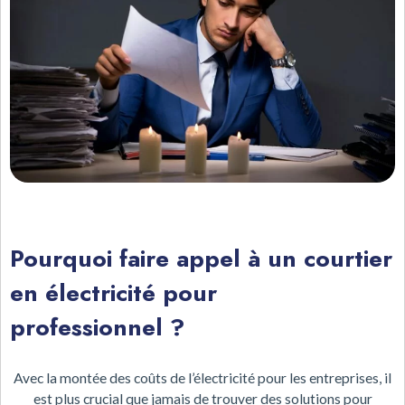
Pourquoi faire appel à un courtier
en électricité pour
professionnel ?
Avec la montée des coûts de l’électricité pour les entreprises, il
est plus crucial que jamais de trouver des solutions pour