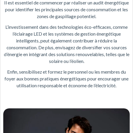
Il est essentiel de commencer par réaliser un audit énergétique
pour identifier les principales sources de consommation et les
zones de gaspillage potentiel.
L’investissement dans des technologies éco-efficaces, comme
l’éclairage LED et les systèmes de gestion énergétique
intelligents, peut également contribuer à réduire la
consommation. De plus, envisagez de diversifier vos sources
d’énergie en intégrant des solutions renouvelables, telles que le
solaire ou l’éolien.
Enfin, sensibilisez et formez le personnel ou les membres du
foyer aux bonnes pratiques énergétiques pour encourager une
utilisation responsable et économe de l’électricité.