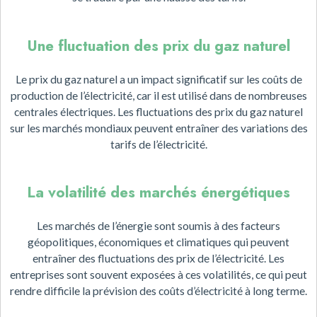
Une fluctuation des prix du gaz naturel
Le prix du gaz naturel a un impact significatif sur les coûts de
production de l’électricité, car il est utilisé dans de nombreuses
centrales électriques. Les fluctuations des prix du gaz naturel
sur les marchés mondiaux peuvent entraîner des variations des
tarifs de l’électricité.
La volatilité des marchés énergétiques
Les marchés de l’énergie sont soumis à des facteurs
géopolitiques, économiques et climatiques qui peuvent
entraîner des fluctuations des prix de l’électricité. Les
entreprises sont souvent exposées à ces volatilités, ce qui peut
rendre difficile la prévision des coûts d’électricité à long terme.