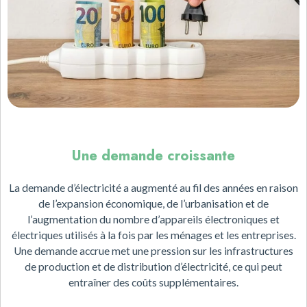
Une demande croissante
La demande d’électricité a augmenté au fil des années en raison
de l’expansion économique, de l’urbanisation et de
l’augmentation du nombre d’appareils électroniques et
électriques utilisés à la fois par les ménages et les entreprises.
Une demande accrue met une pression sur les infrastructures
de production et de distribution d’électricité, ce qui peut
entraîner des coûts supplémentaires.