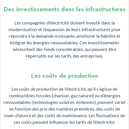
Des investissements dans les infrastructures
Les compagnies d’électricité doivent investir dans la
modernisation et l’expansion de leurs infrastructures pour
répondre à la demande croissante, améliorer la fiabilité et
intégrer les énergies renouvelables. Ces investissements
nécessitent des fonds considérables, qui peuvent être
répercutés sur les tarifs des entreprises.
Les coûts de production
Les coûts de production de l’électricité, qu’il s’agisse de
combustibles fossiles (charbon, gaz naturel) ou d’énergies
renouvelables (technologies solaires, éoliennes), peuvent varier
en fonction des prix des matières premières, des coûts de
main-d’œuvre et des coûts de maintenance. Les fluctuations de
ces coûts peuvent influencer les tarifs de l’électricité.