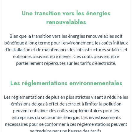
Une transition vers les énergies
renouvelables
Bien que la transition vers les énergies renouvelables soit
bénéfique à long terme pour l’environnement, les coûts initiaux
d’installation et de maintenance des infrastructures solaires et
éoliennes peuvent être élevés. Ces coûts peuvent être
partiellement répercutés sur les tarifs d’électricité.
Les réglementations environnementales
Les réglementations de plus en plus strictes visant à réduire les
émissions de gaz à effet de serre et à limiter la pollution
peuvent entraîner des coûts supplémentaires pour les
entreprises du secteur de l’énergie. Les investissements
nécessaires pour se conformer à ces réglementations peuvent
se traduire par une hausse des tarifs.