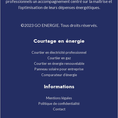
professionnels un accompagnement centré sur la maîtrise et
l’optimisation de leurs dépenses énergétiques.
©2023 GO ENERGIE. Tous droits réservés.
Courtage en énergie
Courtier en électricité professionnel
Courtier en gaz
Courtier en énergie renouvelable
Panneau solaire pour entreprise
Comparateur d’énergie
Informations
Mentions légales
Politique de confidentialité
Contact