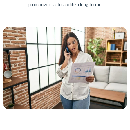
promouvoir la durabilité à long terme.