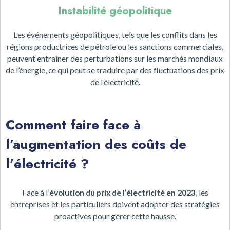
Instabilité géopolitique
Les événements géopolitiques, tels que les conflits dans les
régions productrices de pétrole ou les sanctions commerciales,
peuvent entraîner des perturbations sur les marchés mondiaux
de l’énergie, ce qui peut se traduire par des fluctuations des prix
de l’électricité.
Comment faire face à
l’augmentation des coûts de
l’électricité ?
Face à l’
évolution du prix de l’électricité en 2023
, les
entreprises et les particuliers doivent adopter des stratégies
proactives pour gérer cette hausse.