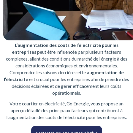
L’augmentation des coûts de l’électricité pour les
entreprises
peut être influencée par plusieurs facteurs
complexes, allant des conditions du marché de l’énergie à des
considérations économiques et environnementales.
Comprendre les raisons derrière cette
augmentation de
l’électricité
est crucial pour les entreprises afin de prendre des
décisions éclairées et de gérer efficacement leurs coûts
opérationnels.
Votre
courtier en électricité
, Go Energie, vous propose un
aperçu détaillé des principaux facteurs qui contribuent à
l’augmentation des coûts de l’électricité pour les entreprises.
Contactez-nous pour en savoir plus