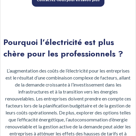
Pourquoi l’électricité est plus
chère pour les professionnels ?
L’augmentation des coûts de l’électricité pour les entreprises
est le résultat d’une combinaison complexe de facteurs, allant
de la demande croissante à l’investissement dans les
infrastructures et à la transition vers les énergies
renouvelables. Les entreprises doivent prendre en compte ces
facteurs lors de la planification budgétaire et de la gestion de
leurs coûts opérationnels. De plus, explorer des options telles
que l’efficacité énergétique, l’autoconsommation d’énergie
renouvelable et la gestion active de la demande peut aider les
entreprises à atténuer les effets des hausses de tarifs et à