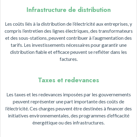
Infrastructure de distribution
Les coûts liés à la distribution de l’électricité aux entreprises, y
compris l’entretien des lignes électriques, des transformateurs
et des sous-stations, peuvent contribuer à l’augmentation des
tarifs. Les investissements nécessaires pour garantir une
distribution fiable et efficace peuvent se refléter dans les
factures.
Taxes et redevances
Les taxes et les redevances imposées par les gouvernements
peuvent représenter une part importante des coûts de
l’électricité. Ces charges peuvent être destinées à financer des
initiatives environnementales, des programmes d’efficacité
énergétique ou des infrastructures.