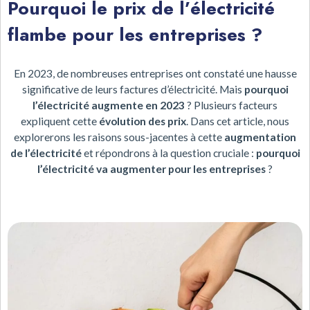
Pourquoi le prix de l’électricité
flambe pour les entreprises ?
En 2023, de nombreuses entreprises ont constaté une hausse
significative de leurs factures d’électricité. Mais
pourquoi
l’électricité augmente en 2023
? Plusieurs facteurs
expliquent cette
évolution des prix
. Dans cet article, nous
explorerons les raisons sous-jacentes à cette
augmentation
de l’électricité
et répondrons à la question cruciale :
pourquoi
l’électricité va augmenter
pour les entreprises
?